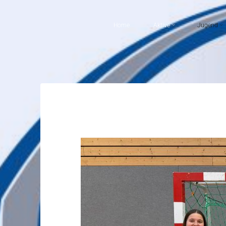
Home
Aktive
Jugend