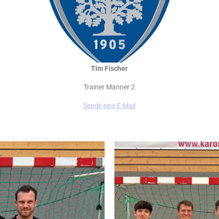
Tim Fischer
Trainer Männer 2
Sende eine E-Mail