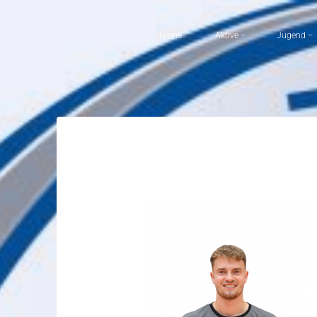
Home
Aktive
Jugend