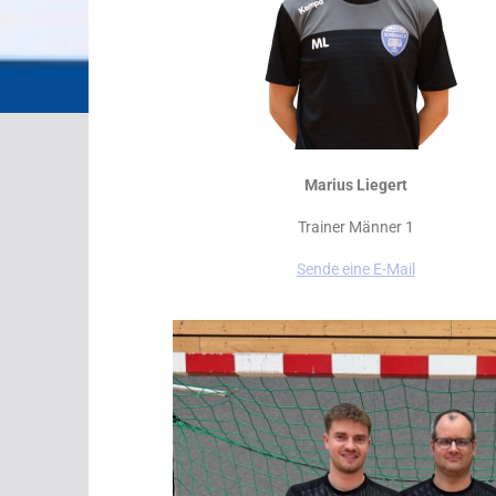
Marius Liegert
Trainer Männer 1
Sende eine E-Mail