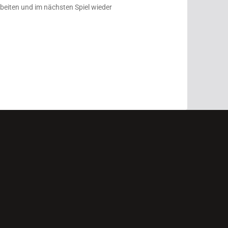
arbeiten und im nächsten Spiel wieder