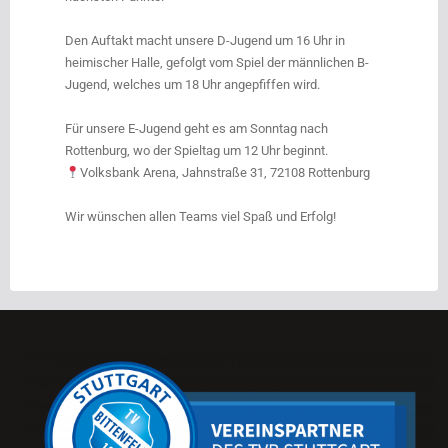
Den Auftakt macht unsere D-Jugend um 16 Uhr in
heimischer Halle, gefolgt vom Spiel der männlichen B-
Jugend, welches um 18 Uhr angepfiffen wird.
Für unsere E-Jugend geht es am Sonntag nach
Rottenburg, wo der Spieltag um 12 Uhr beginnt.
Volksbank Arena, Jahnstraße 31, 72108 Rottenburg
Wir wünschen allen Teams viel Spaß und Erfolg!