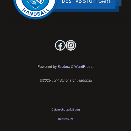
Facebook
Instagram
Powered by
Esotera
&
WordPress
.
©2026 TSV Schönaich Handball
Datenschutzerklärung
Impressum