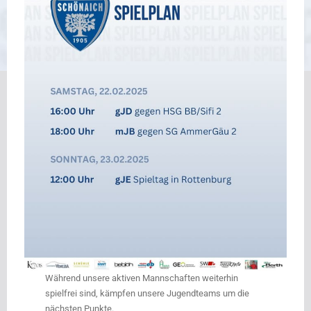
Während unsere aktiven Mannschaften weiterhin
spielfrei sind, kämpfen unsere Jugendteams um die
nächsten Punkte.