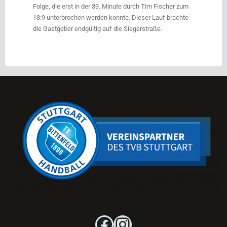
Folge, die erst in der 39. Minute durch Tim Fischer zum
13:9 unterbrochen werden konnte. Dieser Lauf brachte
die Gastgeber endgültig auf die Siegerstraße.
Facebook
Instagram