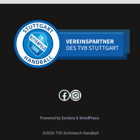
Powered by
Esotera
&
WordPress
.
©2026 TSV Schönaich Handball