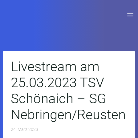
Livestream am
25.03.2023 TSV
Schönaich – SG
Nebringen/Reusten
24. März 2023