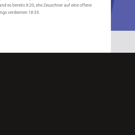
nd es bereits 8:20, ehe Zeuschner auf eine offene
ngs verdienten 18:35.