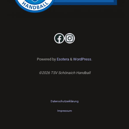
Facebook
Instagram
Powered by
Esotera
&
WordPress
.
©2026 TSV Schönaich Handball
Datenschutzerklärung
Impressum