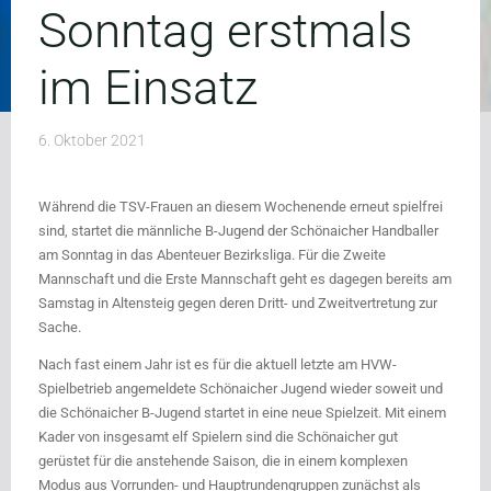
Sonntag erstmals
im Einsatz
6. Oktober 2021
Während die TSV-Frauen an diesem Wochenende erneut spielfrei
sind, startet die männliche B-Jugend der Schönaicher Handballer
am Sonntag in das Abenteuer Bezirksliga. Für die Zweite
Mannschaft und die Erste Mannschaft geht es dagegen bereits am
Samstag in Altensteig gegen deren Dritt- und Zweitvertretung zur
Sache.
Nach fast einem Jahr ist es für die aktuell letzte am HVW-
Spielbetrieb angemeldete Schönaicher Jugend wieder soweit und
die Schönaicher B-Jugend startet in eine neue Spielzeit. Mit einem
Kader von insgesamt elf Spielern sind die Schönaicher gut
gerüstet für die anstehende Saison, die in einem komplexen
Modus aus Vorrunden- und Hauptrundengruppen zunächst als