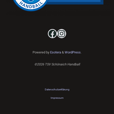
Facebook
Instagram
Powered by
Esotera
&
WordPress
.
©2026 TSV Schönaich Handball
Datenschutzerklärung
Impressum