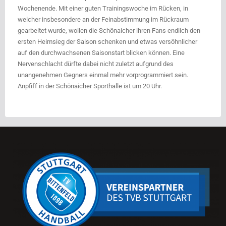
Wochenende. Mit einer guten Trainingswoche im Rücken, in
welcher insbesondere an der Feinabstimmung im Rückraum
gearbeitet wurde, wollen die Schönaicher ihren Fans endlich den
ersten Heimsieg der Saison schenken und etwas versöhnlicher
auf den durchwachsenen Saisonstart blicken können. Eine
Nervenschlacht dürfte dabei nicht zuletzt aufgrund des
unangenehmen Gegners einmal mehr vorprogrammiert sein.
Anpfiff in der Schönaicher Sporthalle ist um 20 Uhr.